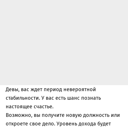
Девы, вас ждет период невероятной
стабильности. У вас есть шанс познать
настоящее счастье.
Возможно, вы получите новую должность или
откроете свое дело. Уровень дохода будет