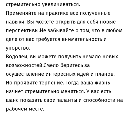
стремительно увеличиваться.
Применяйте на практике все полученные
навыки. Вы можете открыть для себя новые
перспективы.Не забывайте о том, что в любом
деле от вас требуется внимательность и
упорство.
Водолеи, вы можете получить немало новых
возможностей.Смело беритесь за
осуществление интересных идей и планов.
Но проявите терпение. Тогда ваша жизнь
начнет стремительно меняться. У вас есть
шанс показать свои таланты и способности на
рабочем месте.