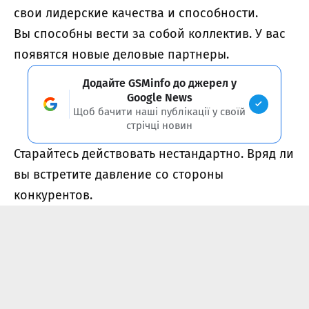
свои лидерские качества и способности.
Вы способны вести за собой коллектив. У вас
появятся новые деловые партнеры.
Додайте GSMinfo до джерел у
Google News
Щоб бачити наші публікації у своїй
стрічці новин
Старайтесь действовать нестандартно. Вряд ли
вы встретите давление со стороны
конкурентов.