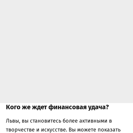
Кого же ждет финансовая удача?
Львы, вы становитесь более активными в
творчестве и искусстве. Вы можете показать