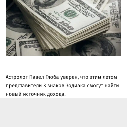
Астролог Павел Глоба уверен, что этим летом
представители 3 знаков Зодиака смогут найти
новый источник дохода.